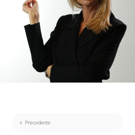
Precedente