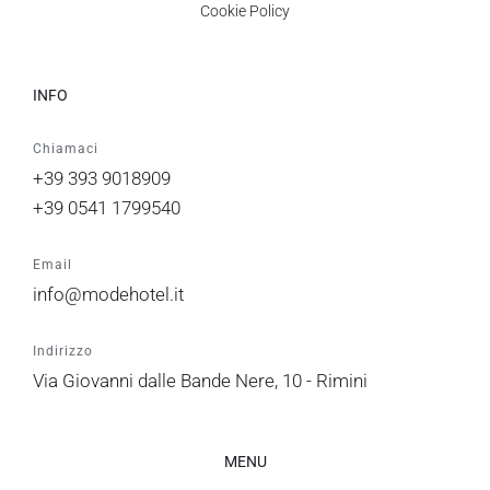
Cookie Policy
INFO
Chiamaci
+39 393 9018909
+39 0541 1799540
Email
info@modehotel.it
Indirizzo
Via Giovanni dalle Bande Nere, 10 - Rimini
MENU