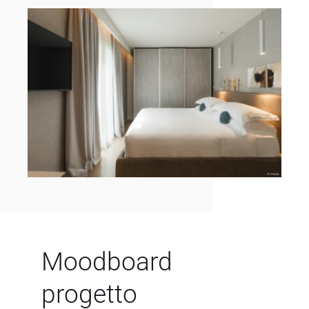
Moodboard
progetto