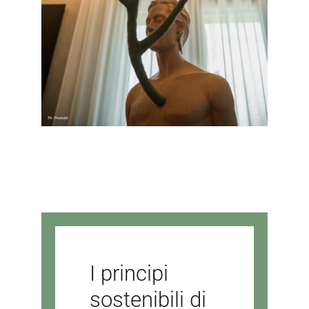
I principi
sostenibili di