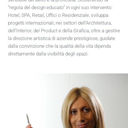
“regola del design educato” in ogni suo intervento:
Hotel, SPA, Retail, Uffici o Residenziale, sviluppa
progetti internazionali, nei settori dell’Architettura,
dell’Interior, del Product e della Grafica, oltre a gestire
la direzione artistica di aziende prestigiose, guidate
dalla convinzione che la qualità della vita dipenda
direttamente dalla vivibilità degli spazi.