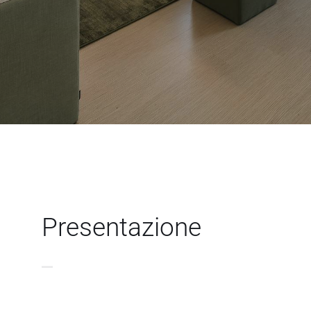
Presentazione