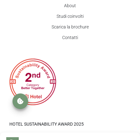
About
Studi coinvolti
Scarica la brochure
Contatti
HOTEL SUSTAINABILITY AWARD 2025