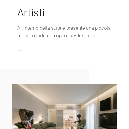
Artisti
All’interno della suite è presente una piccola
mostra d’arte con opere sostenibili di: