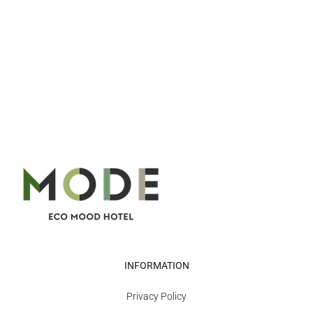
INFORMATION
Privacy Policy