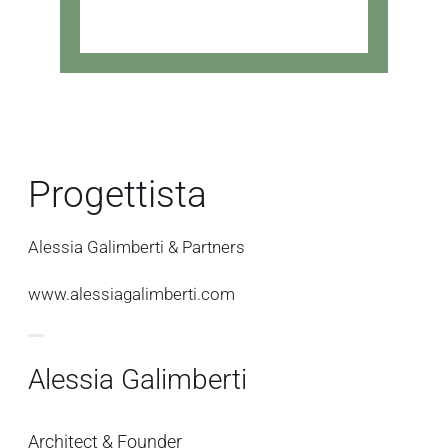
Progettista
Alessia Galimberti & Partners
www.alessiagalimberti.com
Alessia Galimberti
Architect & Founder