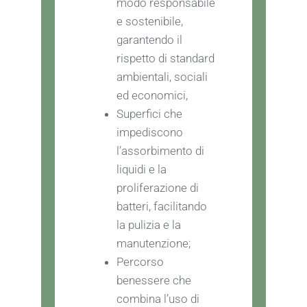
modo responsabile
e sostenibile,
garantendo il
rispetto di standard
ambientali, sociali
ed economici,
Superfici che
impediscono
l’assorbimento di
liquidi e la
proliferazione di
batteri, facilitando
la pulizia e la
manutenzione;
Percorso
benessere che
combina l’uso di