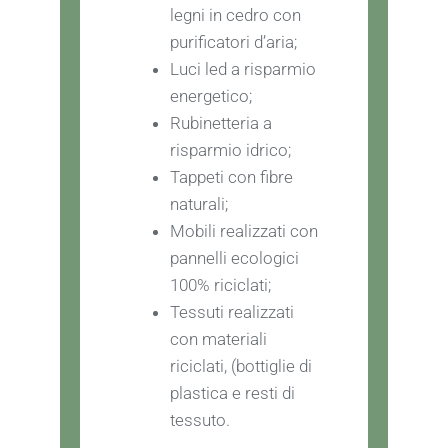
legni in cedro con
purificatori d’aria;
Luci led a risparmio
energetico;
Rubinetteria a
risparmio idrico;
Tappeti con fibre
naturali;
Mobili realizzati con
pannelli ecologici
100% riciclati;
Tessuti realizzati
con materiali
riciclati, (bottiglie di
plastica e resti di
tessuto.