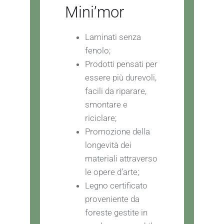
Mini’mor
Laminati senza
fenolo;
Prodotti pensati per
essere più durevoli,
facili da riparare,
smontare e
riciclare;
Promozione della
longevità dei
materiali attraverso
le opere d’arte;
Legno certificato
proveniente da
foreste gestite in